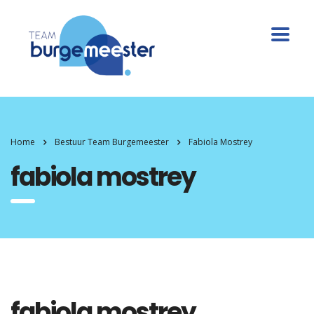
Home
Bestuur Team Burgemeester
Fabiola Mostrey
fabiola mostrey
fabiola mostrey