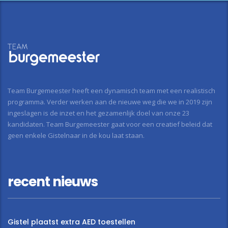
Team Burgemeester heeft een dynamisch team met een realistisch
programma. Verder werken aan de nieuwe weg die we in 2019 zijn
ingeslagen is de inzet en het gezamenlijk doel van onze 23
kandidaten. Team Burgemeester gaat voor een creatief beleid dat
geen enkele Gistelnaar in de kou laat staan.
recent nieuws
Gistel plaatst extra AED toestellen