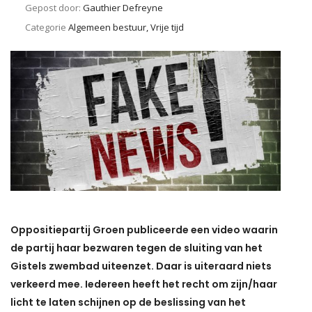
Gepost door:
Gauthier Defreyne
Categorie
Algemeen bestuur, Vrije tijd
Oppositiepartij Groen publiceerde een video waarin
de partij haar bezwaren tegen de sluiting van het
Gistels zwembad uiteenzet. Daar is uiteraard niets
verkeerd mee. Iedereen heeft het recht om zijn/haar
licht te laten schijnen op de beslissing van het