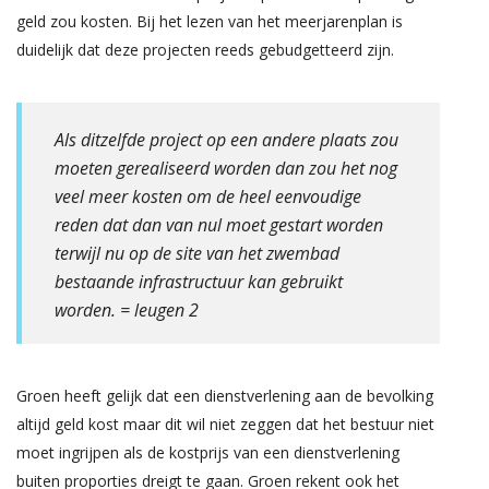
geld zou kosten. Bij het lezen van het meerjarenplan is
duidelijk dat deze projecten reeds gebudgetteerd zijn.
Als ditzelfde project op een andere plaats zou
moeten gerealiseerd worden dan zou het nog
veel meer kosten om de heel eenvoudige
reden dat dan van nul moet gestart worden
terwijl nu op de site van het zwembad
bestaande infrastructuur kan gebruikt
worden. = leugen 2
Groen heeft gelijk dat een dienstverlening aan de bevolking
altijd geld kost maar dit wil niet zeggen dat het bestuur niet
moet ingrijpen als de kostprijs van een dienstverlening
buiten proporties dreigt te gaan. Groen rekent ook het