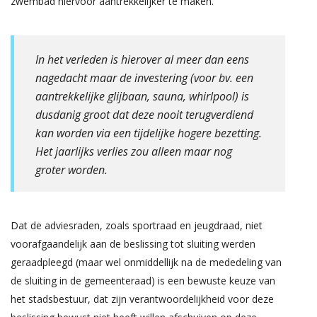
zwembad hiervoor aantrekkelijker te maken.
In het verleden is hierover al meer dan eens
nagedacht maar de investering (voor bv. een
aantrekkelijke glijbaan, sauna, whirlpool) is
dusdanig groot dat deze nooit terugverdiend
kan worden via een tijdelijke hogere bezetting.
Het jaarlijks verlies zou alleen maar nog
groter worden.
Dat de adviesraden, zoals sportraad en jeugdraad, niet
voorafgaandelijk aan de beslissing tot sluiting werden
geraadpleegd (maar wel onmiddellijk na de mededeling van
de sluiting in de gemeenteraad) is een bewuste keuze van
het stadsbestuur, dat zijn verantwoordelijkheid voor deze