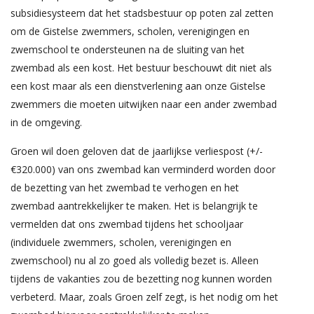
subsidiesysteem dat het stadsbestuur op poten zal zetten
om de Gistelse zwemmers, scholen, verenigingen en
zwemschool te ondersteunen na de sluiting van het
zwembad als een kost. Het bestuur beschouwt dit niet als
een kost maar als een dienstverlening aan onze Gistelse
zwemmers die moeten uitwijken naar een ander zwembad
in de omgeving.
Groen wil doen geloven dat de jaarlijkse verliespost (+/-
€320.000) van ons zwembad kan verminderd worden door
de bezetting van het zwembad te verhogen en het
zwembad aantrekkelijker te maken. Het is belangrijk te
vermelden dat ons zwembad tijdens het schooljaar
(individuele zwemmers, scholen, verenigingen en
zwemschool) nu al zo goed als volledig bezet is. Alleen
tijdens de vakanties zou de bezetting nog kunnen worden
verbeterd. Maar, zoals Groen zelf zegt, is het nodig om het