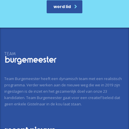
word lid
Team Burgemeester heeft een dynamisch team met een realistisch
programma. Verder werken aan de nieuwe weg die we in 2019 zijn
ingeslagen is de inzet en het gezamenlijk doel van onze 23
kandidaten. Team Burgemeester gaat voor een creatief beleid dat
geen enkele Gistelnaar in de kou laat staan.