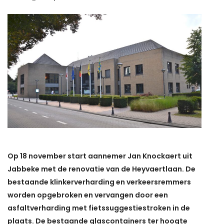
Op 18 november start aannemer Jan Knockaert uit
Jabbeke met de renovatie van de Heyvaertlaan. De
bestaande klinkerverharding en verkeersremmers
worden opgebroken en vervangen door een
asfaltverharding met fietssuggestiestroken in de
plaats. De bestaande glascontainers ter hoogte