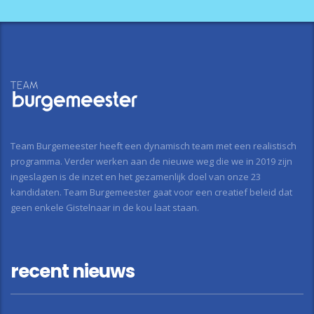
Team Burgemeester heeft een dynamisch team met een realistisch
programma. Verder werken aan de nieuwe weg die we in 2019 zijn
ingeslagen is de inzet en het gezamenlijk doel van onze 23
kandidaten. Team Burgemeester gaat voor een creatief beleid dat
geen enkele Gistelnaar in de kou laat staan.
recent nieuws