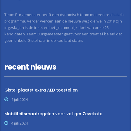
Team Burgemeester heeft een dynamisch team met een realistisch
programma. Verder werken aan de nieuwe weg die we in 2019 zijn
ingeslagen is de inzet en het gezamenlijk doel van onze 23
kandidaten. Team Burgemeester gaat voor een creatief beleid dat
geen enkele Gistelnaar in de kou laat staan.
recent nieuws
Gistel plaatst extra AED toestellen
4 juli 2024
Mobiliteitsmaatregelen voor veiliger Zevekote
4 juli 2024