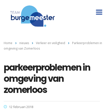
Home
nieuws
Verkeer en veiligheid
Parkeerproblemen in
omgeving van Zomerloos
parkeerproblemen in
omgeving van
zomerloos
12 februari 2018