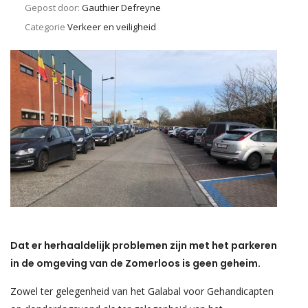
Gepost door:
Gauthier Defreyne
Categorie
Verkeer en veiligheid
Dat er herhaaldelijk problemen zijn met het parkeren
in de omgeving van de Zomerloos is geen geheim.
Zowel ter gelegenheid van het Galabal voor Gehandicapten