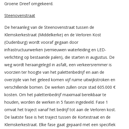
Groene Dreef omgekeerd.
Steenovenstraat
De heraanleg van de Steenovenstraat tussen de
Klemskerkestraat (Middelkerke) en de Verloren Kost
(Oudenburg) wordt vooraf gegaan door
infrastructuurwerken (vernieuwen waterleiding en LED-
verlichting op bestaande palen), die starten in augustus. De
weg wordt heraangelegd in asfalt, een verkeersremmer is
voorzien ter hoogte van het palettenbedrijf en aan de
overzijde van het geleed komen vijf ruime uitwijkstroken en
verschillende bomen. De werken zullen onze stad 605.000 €
kosten. Om het palettenbedrijf maximaal bereikbaar te
houden, worden de werken in 5 fasen ingedeeld. Fase 1
omvat het traject vanaf het bedrijf tot aan de Verloren kost.
De laatste fase is het traject tussen de Kortestraat en de
Klemskerkestraat. Elke fase gaat gepaard met een specifiek