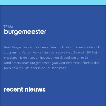
Team Burgemeester heeft een dynamisch team met een realistisch
programma. Verder werken aan de nieuwe weg die we in 2019 zijn
ingeslagen is de inzet en het gezamenlijk doel van onze 23
kandidaten. Team Burgemeester gaat voor een creatief beleid dat
geen enkele Gistelnaar in de kou laat staan.
recent nieuws