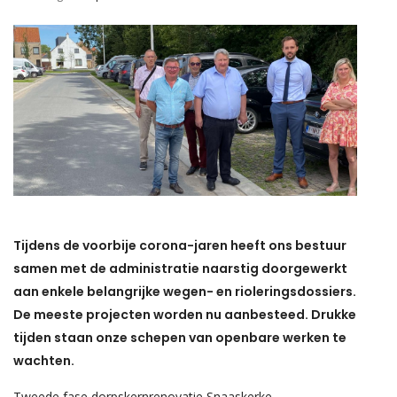
Tijdens de voorbije corona-jaren heeft ons bestuur
samen met de administratie naarstig doorgewerkt
aan enkele belangrijke wegen- en rioleringsdossiers.
De meeste projecten worden nu aanbesteed. Drukke
tijden staan onze schepen van openbare werken te
wachten.
Tweede fase dorpskernrenovatie Snaaskerke