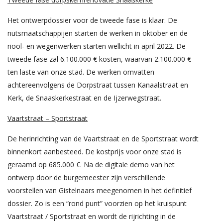
Het ontwerpdossier voor de tweede fase is klaar. De
nutsmaatschappijen starten de werken in oktober en de
riool- en wegenwerken starten wellicht in april 2022. De
tweede fase zal 6.100.000 € kosten, waarvan 2.100.000 €
ten laste van onze stad. De werken omvatten
achtereenvolgens de Dorpstraat tussen Kanaalstraat en
Kerk, de Snaaskerkestraat en de Ijzerwegstraat.
Vaartstraat – Sportstraat
De herinrichting van de Vaartstraat en de Sportstraat wordt
binnenkort aanbesteed. De kostprijs voor onze stad is
geraamd op 685.000 €. Na de digitale demo van het
ontwerp door de burgemeester zijn verschillende
voorstellen van Gistelnaars meegenomen in het definitief
dossier. Zo is een “rond punt” voorzien op het kruispunt
Vaartstraat / Sportstraat en wordt de rijrichting in de