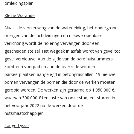
omleidingsplan.
Kleine Warande
Naast de vernieuwing van de waterleiding, het ondergronds
brengen van de luchtleidingen en nieuwe openbare
verlichting wordt de riolering vervangen door een
gescheiden stelsel. Het wegdek in asfalt wordt van gevel tot
gevel vernieuwd. Aan de zijde van de pare huisnummers
komt een voetpad en aan de overzijde worden
parkeerplaatsen aangelegd in betongrasdallen. 19 nieuwe
bomen vervangen de bomen die door de werken moeten
gerooid worden. De werken zijn geraamd op 1.050.000 €,
waarvan 300.000 € ten laste van onze stad, en starten in
het voorjaar 2022 na de werken door de
nutsmaatschappijen.
Lange Lysse